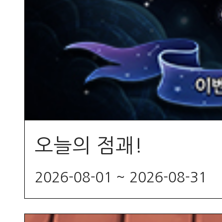
오늘의 점괘!
2026-08-01 ~ 2026-08-31