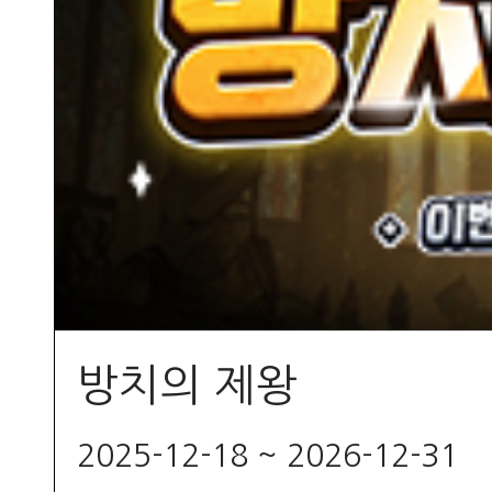
방치의 제왕
2025-12-18 ~ 2026-12-31