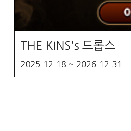
THE KINS's 드롭스
2025-12-18 ~ 2026-12-31