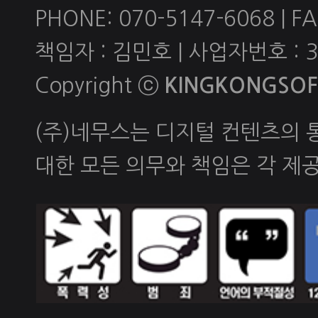
PHONE: 070-5147-6068 | FAX
책임자 : 김민호 | 사업자번호 : 
Copyright ⓒ
KINGKONGSOFT
(주)네무스는 디지털 컨텐츠의
대한 모든 의무와 책임은 각 제