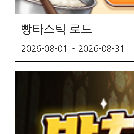
빵타스틱 로드
2026-08-01 ~ 2026-08-31